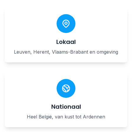
Lokaal
Leuven, Herent, Vlaams-Brabant en omgeving
Nationaal
Heel België, van kust tot Ardennen