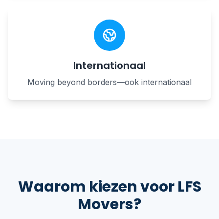
Internationaal
Moving beyond borders—ook internationaal
Waarom kiezen voor LFS
Movers?