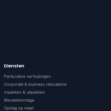
Diensten
Particuliere verhuizingen
Corporate & business relocations
Inpakken & uitpakken
Meubelmontage
Opslag op maat