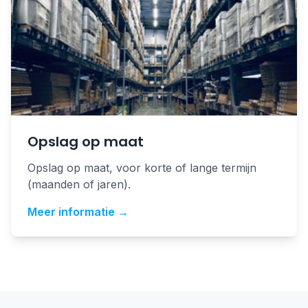
Opslag op maat
Opslag op maat, voor korte of lange termijn
(maanden of jaren).
Meer informatie →