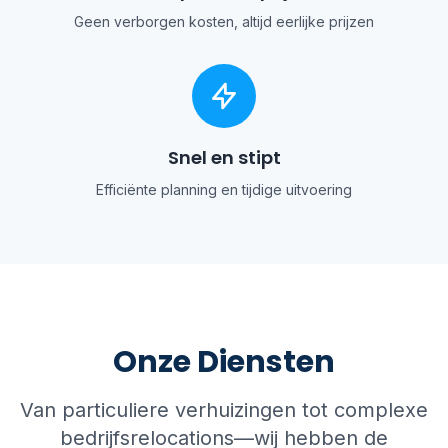
Geen verborgen kosten, altijd eerlijke prijzen
Snel en stipt
Efficiënte planning en tijdige uitvoering
Onze Diensten
Van particuliere verhuizingen tot complexe
bedrijfsrelocations—wij hebben de