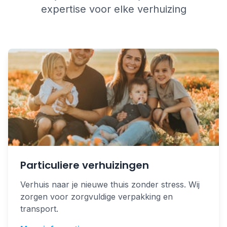
expertise voor elke verhuizing
Particuliere verhuizingen
Verhuis naar je nieuwe thuis zonder stress. Wij
zorgen voor zorgvuldige verpakking en
transport.