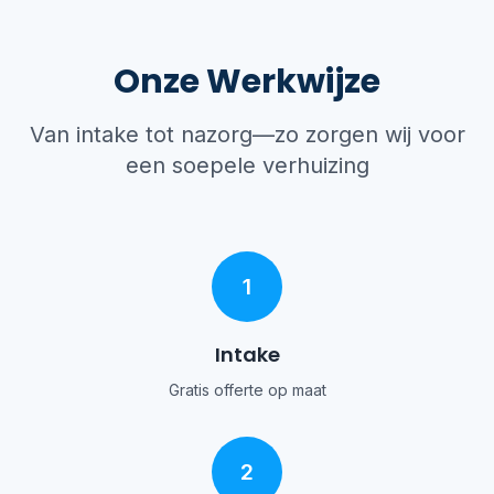
Onze Werkwijze
Van intake tot nazorg—zo zorgen wij voor
een soepele verhuizing
1
Intake
Gratis offerte op maat
2