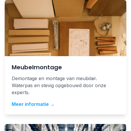
Meubelmontage
Demontage en montage van meubilair.
Waterpas en stevig opgebouwd door onze
experts.
Meer informatie →