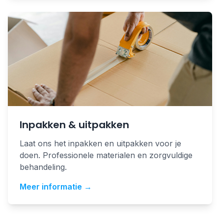
Inpakken & uitpakken
Laat ons het inpakken en uitpakken voor je
doen. Professionele materialen en zorgvuldige
behandeling.
Meer informatie →