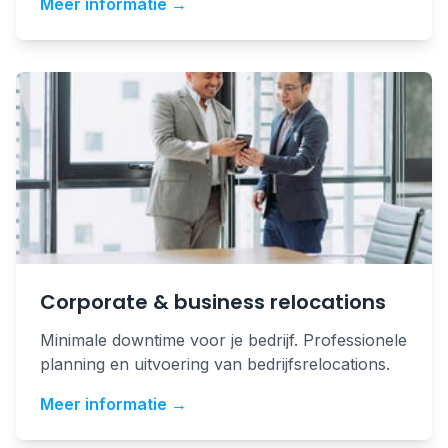
Meer informatie →
Corporate & business relocations
Minimale downtime voor je bedrijf. Professionele
planning en uitvoering van bedrijfsrelocations.
Meer informatie →