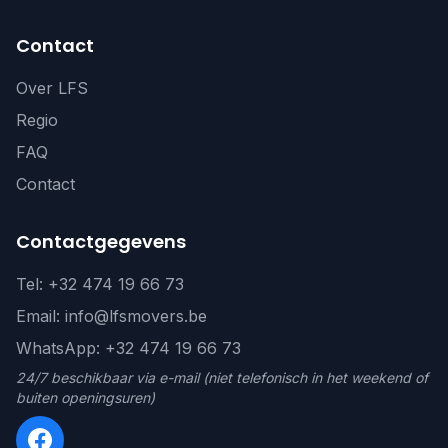
Contact
Over LFS
Regio
FAQ
Contact
Contactgegevens
Tel: +32 474 19 66 73
Email: info@lfsmovers.be
WhatsApp: +32 474 19 66 73
24/7 beschikbaar via e-mail (niet telefonisch in het weekend of
buiten openingsuren)