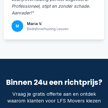
Professioneel, stipt en zonder schade.
Aanrader!"
Maria V.
M
Bedrijfsverhuizing Leuven
Binnen 24u een richtprijs?
Vraag je gratis offerte aan en ontdek
waarom klanten voor LFS Movers kiezen