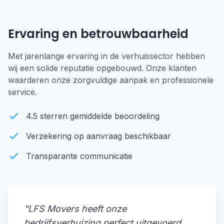
Ervaring en betrouwbaarheid
Met jarenlange ervaring in de verhuissector hebben
wij een solide reputatie opgebouwd. Onze klanten
waarderen onze zorgvuldige aanpak en professionele
service.
4.5 sterren gemiddelde beoordeling
Verzekering op aanvraag beschikbaar
Transparante communicatie
"LFS Movers heeft onze
bedrijfsverhuizing perfect uitgevoerd.