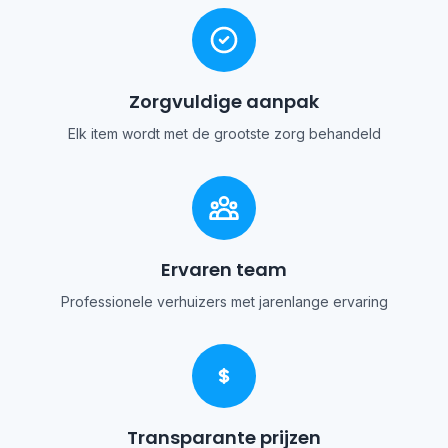
Zorgvuldige aanpak
Elk item wordt met de grootste zorg behandeld
Ervaren team
Professionele verhuizers met jarenlange ervaring
Transparante prijzen